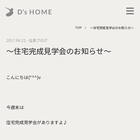
～住宅完成見学会のお知らせ～
TOP
2017.06.22 - 社員ブログ
～住宅完成見学会のお知らせ～
こんにちは(*^^)v
今週末は
住宅完成見学会がありますよ♪