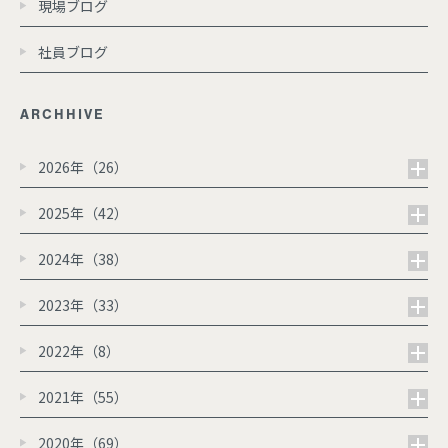
現場ブログ
社員ブログ
ARCHHIVE
2026年（26）
2025年（42）
2024年（38）
2023年（33）
2022年（8）
2021年（55）
2020年（69）