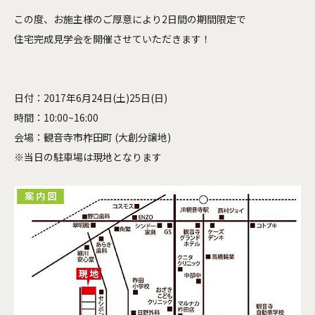
この度、お施主様のご厚意により2日間の期間限定で
住宅完成見学会を開催させていただきます！
日付：2017年6月24日(土)25日(日)
時間：10:00~16:00
会場：観音寺市柞田町 (大創分譲地)
※当日の駐車場は現地となります