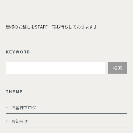
皆様のお越しをSTAFF一同お待ちしております♩
KEYWORD
THEME
お客様ブログ
お知らせ