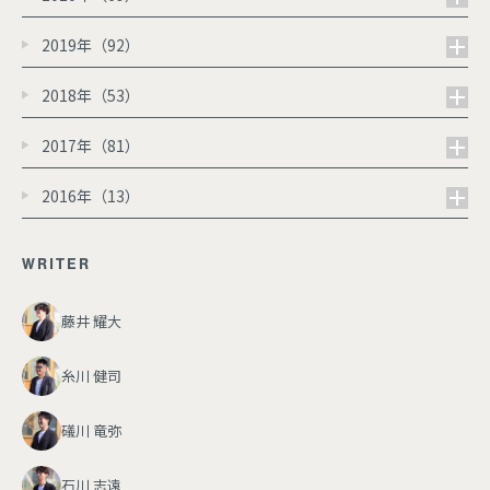
2019年（92）
2018年（53）
2017年（81）
2016年（13）
WRITER
藤井 耀大
糸川 健司
礒川 竜弥
石川 志遠