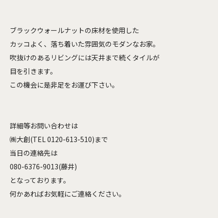
ブラックウォールナットの床材を使用した
カッコよく、落ち着いた雰囲気のモダンなお家。
吹抜けのあるリビングには天井まで続くタイルが
目を引きます。
この機会に是非足をお運び下さい。
詳細等お問い合わせは
㈱大創(TEL 0120-613-510)まで
当日の連絡先は
080-6376-9013(藤井)
となっております。
何かあればお気軽にご連絡ください。