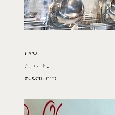
もちろん
チョコレートも
買ったケロよ(*^^*)