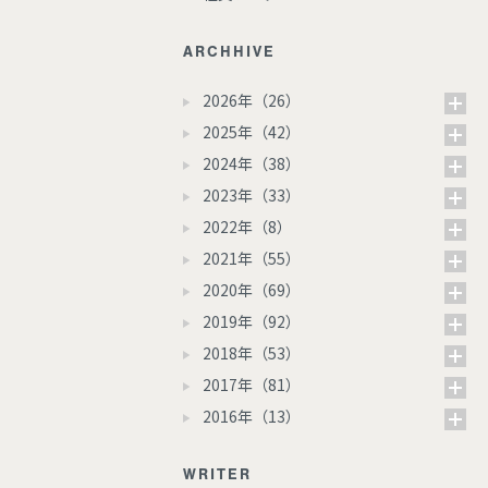
ARCHHIVE
2026年（26）
2025年（42）
2024年（38）
2023年（33）
2022年（8）
2021年（55）
2020年（69）
2019年（92）
2018年（53）
2017年（81）
2016年（13）
WRITER