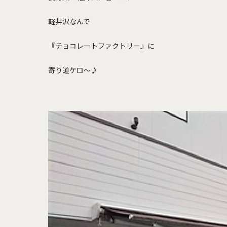
軽井沢なんで
『チョコレートファクトリー』に
寄り道ケロ～♪