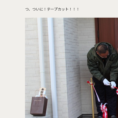
つ、ついに！テープカット！！！