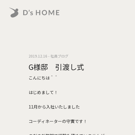
2019.12.16 - 社員ブログ
G様邸 引渡し式
こんにちは＾＾
はじめまして！
11月から入社いたしました
コーディネーターの守實です！