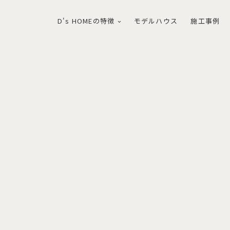
D's HOMEの特徴
モデルハウス
施工事例