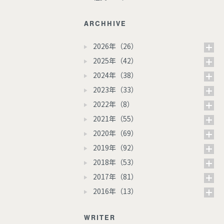
ARCHHIVE
2026年（26）
2025年（42）
2024年（38）
2023年（33）
2022年（8）
2021年（55）
2020年（69）
2019年（92）
2018年（53）
2017年（81）
2016年（13）
WRITER