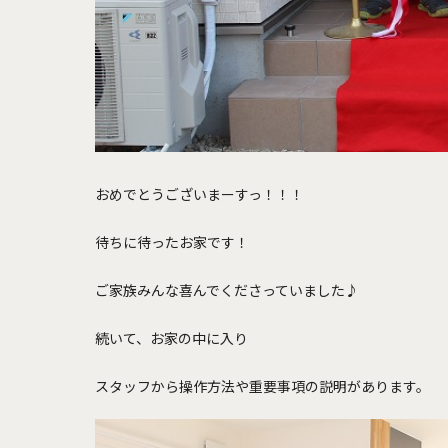
おめでとうございまーすっ！！！
待ちに待ったお家です！
ご家族みんな喜んでくださっていました♪
続いて、お家の中に入り
スタッフから操作方法や重要事項の説明があります。