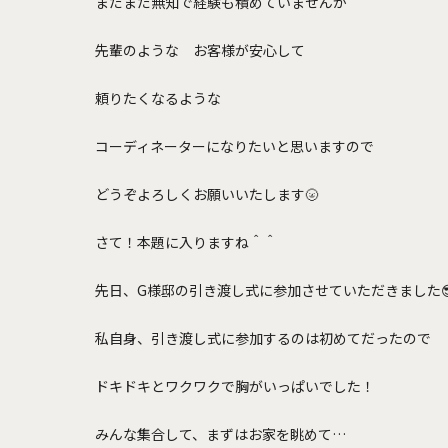
まだまだ無知で経験も積めていませんが
先輩のような お客様が安心して
頼りたくなるような
コーディネーターになりたいと思いますので
どうぞよろしくお願いいたします🌝
さて！本題に入りますね＾＾
先日、G様邸の引き渡し式に参加させていただきました
私自身、引き渡し式に参加するのは初めてだったので
ドキドキとワクワクで胸がいっぱいでした！
みんな集合して、まずはお家を眺めて…