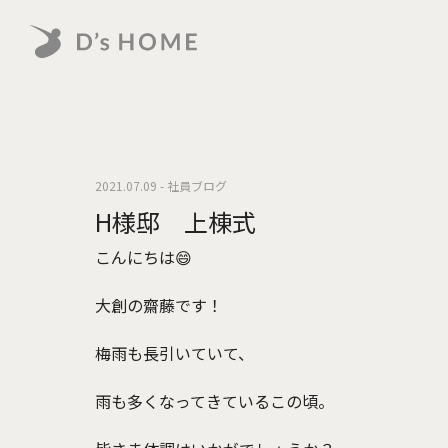
2021.07.09 - 社員ブログ
H様邸 上棟式
こんにちは😄
大創の齋藤です！
梅雨も長引いていて、
雨も多くなってきているこの頃。