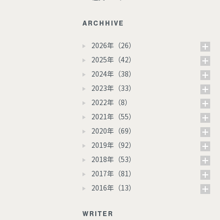
ARCHHIVE
2026年（26）
2025年（42）
2024年（38）
2023年（33）
2022年（8）
2021年（55）
2020年（69）
2019年（92）
2018年（53）
2017年（81）
2016年（13）
WRITER