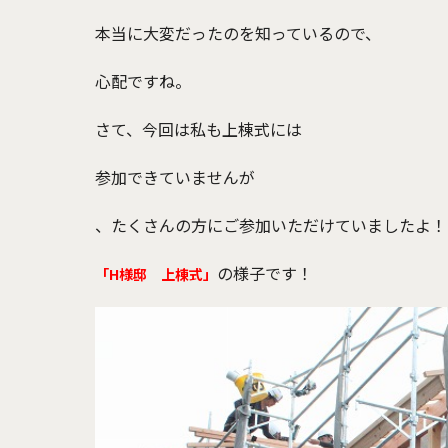
本当に大変だったのを知っているので、
心配ですね。
さて、今回は私も上棟式には
参加できていませんが
、たくさんの方にご参加いただけていましたよ！
の様子です！
「H様邸 上棟式」