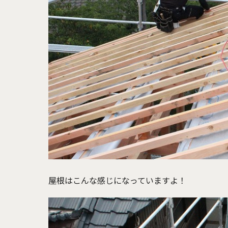
屋根はこんな感じになっていますよ！