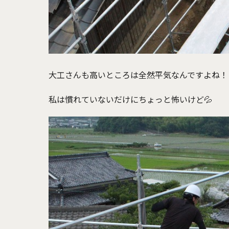
大工さんも高いところは全然平気なんですよね！
私は慣れていないだけにちょっと怖いけど💦