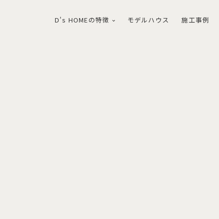
D's HOMEの特徴
モデルハウス
施工事例