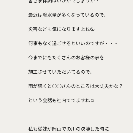
皆さま体調はいかがでしょうか？
最近は降水量が多くなっているので、
災害なども気になりますよね💦
何事もなく過ごせるといいのですが・・・
今までにもたくさんのお客様の家を
施工させていただいてるので、
雨が続くと○○さんのところは大丈夫かな？
という会話も社内ででますね☺
私も従妹が岡山での川の決壊した時に