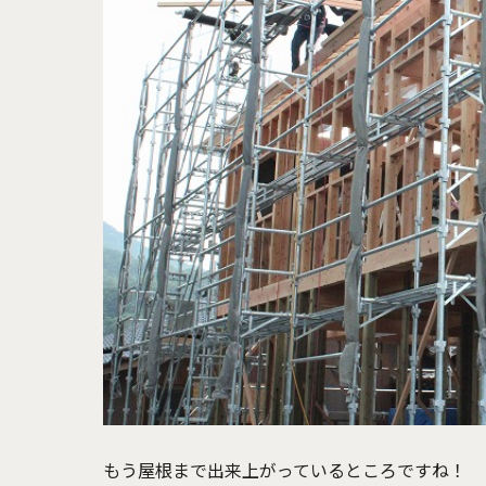
もう屋根まで出来上がっているところですね！