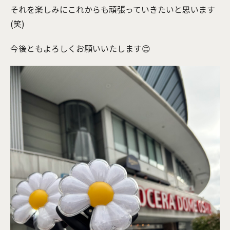
それを楽しみにこれからも頑張っていきたいと思います
(笑)
今後ともよろしくお願いいたします😊