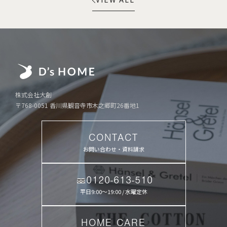
株式会社大創
〒768-0051 香川県観音寺市木之郷町26番地1
CONTACT
お問い合わせ・資料請求
0120-613-510
平日9:00〜19:00 / 水曜定休
HOME CARE