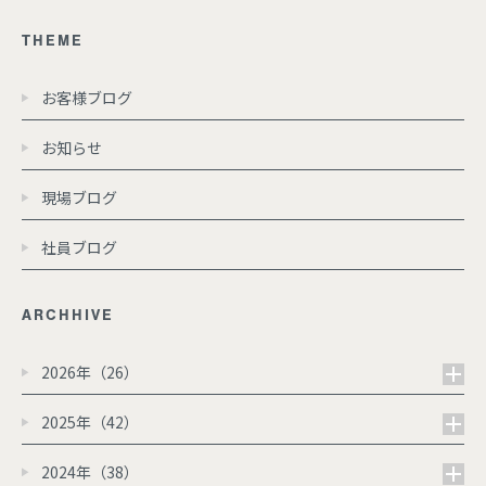
THEME
お客様ブログ
お知らせ
現場ブログ
社員ブログ
ARCHHIVE
2026年（26）
2025年（42）
2024年（38）