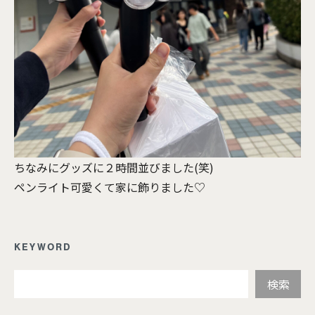
ちなみにグッズに２時間並びました(笑)
ペンライト可愛くて家に飾りました♡
KEYWORD