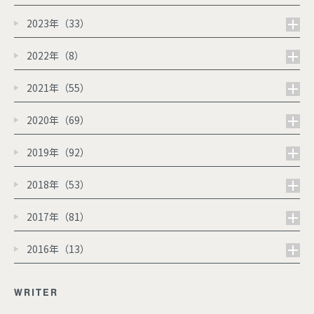
2023年（33）
2022年（8）
2021年（55）
2020年（69）
2019年（92）
2018年（53）
2017年（81）
2016年（13）
WRITER