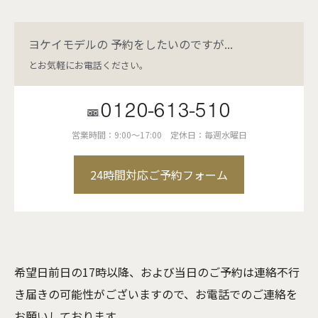
ヨケイモデルの
予約をしたいのですが...
とお気軽にお電話ください。
0120-613-510
営業時間：9:00～17:00
定休日：毎週水曜日
24時間対応ご予約フォーム
希望日前日の17時以降、および当日のご予約は連絡不行
き届きの可能性がございますので、お電話でのご連絡を
お願いしております。