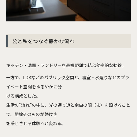
公と私をつなぐ静かな流れ
キッチン・洗面・ランドリーを最短距離で結ぶ効率的な動線。
一方で、LDKなどのパブリック空間と、寝室・水廻りなどのプラ
イベート空間をゆるやかに分
ける構成とした。
生活の“流れ”の中に、光の通り道と余白の間（ま）を設けること
で、動線そのものが静けさ
を感じさせる体験へと変わる。