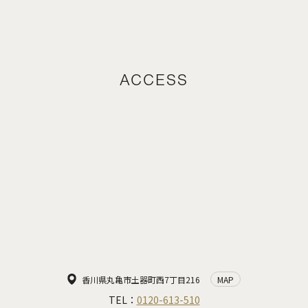
ACCESS
香川県丸亀市土器町西7丁目216
MAP
TEL：
0120-613-510