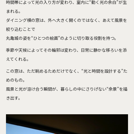
時間帯によって光の入り方が変わり、室内に“動く光の余白”が生
まれる。
ダイニング横の窓は、外へ大きく開くのではなく、あえて風景を
絞り込むことで
丸亀城の姿を“ひとつの絵画”のように切り取る役割を持つ。
季節や天候によってその輪郭は変わり、日常に静かな移ろいを添
えてくれる。
この窓は、ただ眺めるためだけでなく、“光と時間を設計する”た
めのもの。
風景と光が溶け合う瞬間が、暮らしの中にさりげない“余景”を描
き出す。