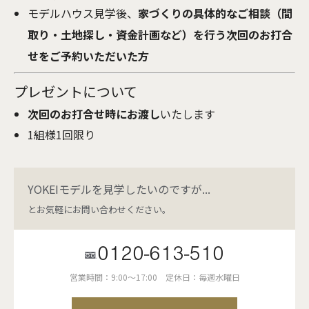
モデルハウス見学後、
家づくりの具体的なご相談（間
取り・土地探し・資金計画など）を行う次回のお打合
せをご予約いただいた方
プレゼントについて
次回のお打合せ時にお渡し
いたします
1組様1回限り
YOKEIモデルを見学したいのですが...
とお気軽にお問い合わせください。
0120-613-510
営業時間：9:00～17:00
定休日：毎週水曜日