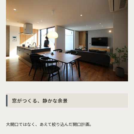
窓がつくる、静かな余景
大開口ではなく、あえて絞り込んだ開口計画。