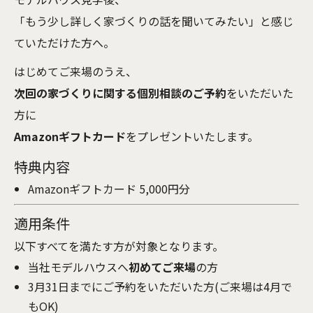
「もう少し詳しく家づくりの話を聞いてみたい」と感じ
ていただけた方へ。
はじめてご来場のうえ、
次回の家づくりに関する個別相談のご予約
をいただいた
方に
Amazonギフトカード
をプレゼントいたします。
特典内容
Amazonギフトカード 5,000円分
適用条件
以下すべてを満たす方が対象となります。
当社モデルハウスへ
初めてご来場
の方
3月31日までにご予約をいただいた方(ご来場は4月で
もOK)