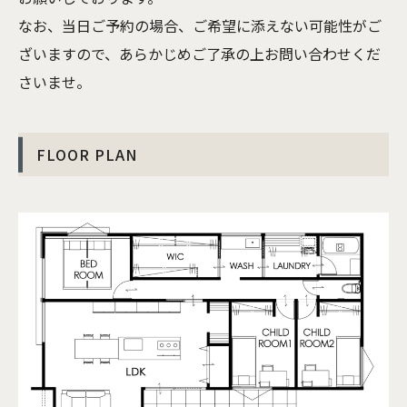
なお、当日ご予約の場合、ご希望に添えない可能性がご
ざいますので、あらかじめご了承の上お問い合わせくだ
さいませ。
FLOOR PLAN