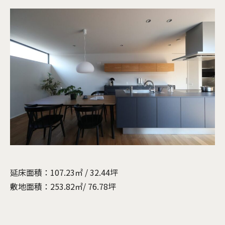
延床面積：107.23㎡ / 32.44坪
敷地面積：253.82㎡/ 76.78坪