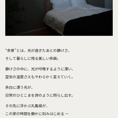
“余景”とは、光が過ぎたあとの静けさ、
そして暮らしに残る美しい余韻。
静けさの中に、光が呼吸するように漂い、
空気の温度さえもやわらかく変えていく。
余白に漂う光が、
日常のひとこまを詩のように照らし出す。
その先に浮かぶ丸亀城が、
この家の時間を静かに刻みはじめる ー