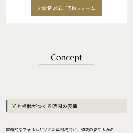
24時間対応ご予約フォーム
光と植栽がつくる時間の表情
直線的なフォルムと抑えた素材構成が、植栽の影や太陽の